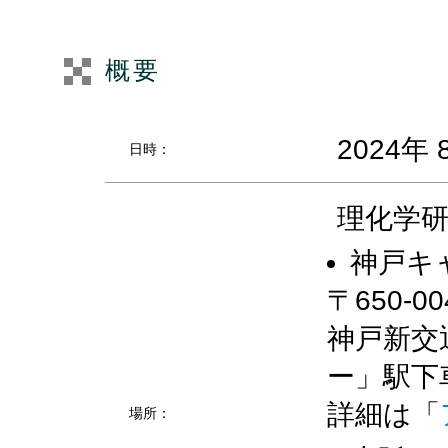
概要
2024年
日時：
理化学
神戸キ
〒650-
神戸新交
ー」駅下
詳細は「
場所：