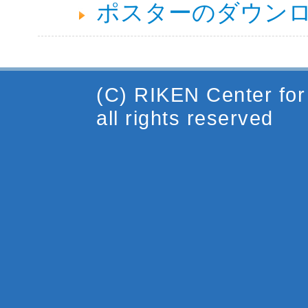
ポスターのダウンロード
(C) RIKEN Center fo
all rights reserved