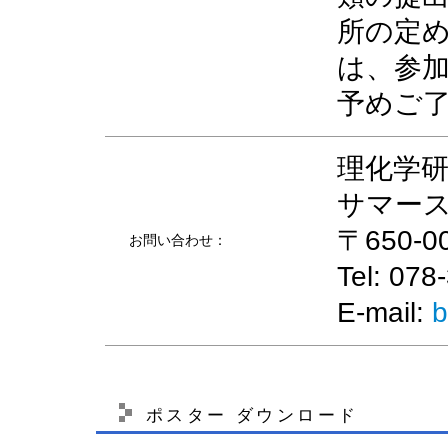
所の定
は、参
予めご
理化学
サマー
〒650-
お問い合わせ：
Tel: 078
E-mail:
b
ポスター ダウンロード