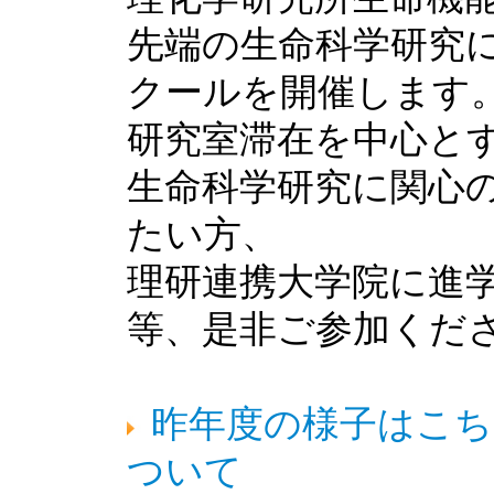
先端の生命科学研究
クールを開催します
研究室滞在を中心と
生命科学研究に関心
たい方、
理研連携大学院に進
等、是非ご参加くだ
昨年度の様子はこち
ついて